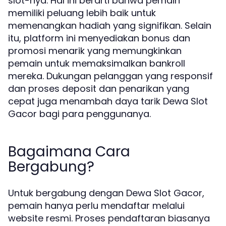
slot-nya. Hal ini berarti bahwa pemain
memiliki peluang lebih baik untuk
memenangkan hadiah yang signifikan. Selain
itu, platform ini menyediakan bonus dan
promosi menarik yang memungkinkan
pemain untuk memaksimalkan bankroll
mereka. Dukungan pelanggan yang responsif
dan proses deposit dan penarikan yang
cepat juga menambah daya tarik Dewa Slot
Gacor bagi para penggunanya.
Bagaimana Cara
Bergabung?
Untuk bergabung dengan Dewa Slot Gacor,
pemain hanya perlu mendaftar melalui
website resmi. Proses pendaftaran biasanya