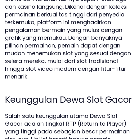
dan kasino langsung. Dikenal dengan koleksi
permainan berkualitas tinggi dari penyedia
terkemuka, platform ini menghadirkan
pengalaman bermain yang mulus dengan
grafik yang memukau. Dengan banyaknya
pilihan permainan, pemain dapat dengan
mudah menemukan slot yang sesuai dengan
selera mereka, mulai dari slot tradisional
hingga slot video modern dengan fitur-fitur
menarik.
Keunggulan Dewa Slot Gacor
Salah satu keunggulan utama Dewa Slot
Gacor adalah tingkat RTP (Return to Player)
yang tinggi pada sebagian besar permainan