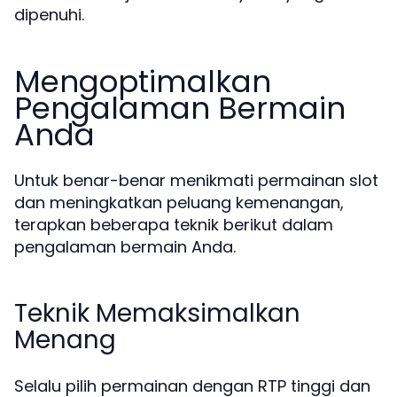
dipenuhi.
Mengoptimalkan
Pengalaman Bermain
Anda
Untuk benar-benar menikmati permainan slot
dan meningkatkan peluang kemenangan,
terapkan beberapa teknik berikut dalam
pengalaman bermain Anda.
Teknik Memaksimalkan
Menang
Selalu pilih permainan dengan RTP tinggi dan