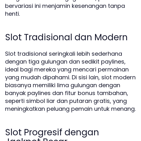
bervariasi ini menjamin kesenangan tanpa
henti.
Slot Tradisional dan Modern
Slot tradisional seringkali lebih sederhana
dengan tiga gulungan dan sedikit paylines,
ideal bagi mereka yang mencari permainan
yang mudah dipahami. Di sisi lain, slot modern
biasanya memiliki lima gulungan dengan
banyak paylines dan fitur bonus tambahan,
seperti simbol liar dan putaran gratis, yang
meningkatkan peluang pemain untuk menang.
Slot Progresif dengan