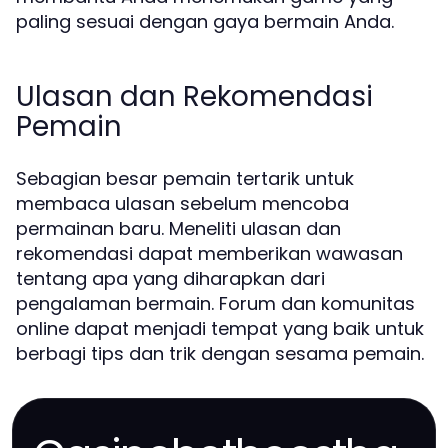
paling sesuai dengan gaya bermain Anda.
Ulasan dan Rekomendasi
Pemain
Sebagian besar pemain tertarik untuk
membaca ulasan sebelum mencoba
permainan baru. Meneliti ulasan dan
rekomendasi dapat memberikan wawasan
tentang apa yang diharapkan dari
pengalaman bermain. Forum dan komunitas
online dapat menjadi tempat yang baik untuk
berbagi tips dan trik dengan sesama pemain.