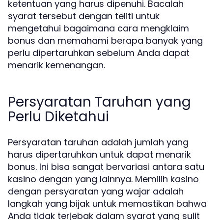
ketentuan yang harus dipenuhi. Bacalah
syarat tersebut dengan teliti untuk
mengetahui bagaimana cara mengklaim
bonus dan memahami berapa banyak yang
perlu dipertaruhkan sebelum Anda dapat
menarik kemenangan.
Persyaratan Taruhan yang
Perlu Diketahui
Persyaratan taruhan adalah jumlah yang
harus dipertaruhkan untuk dapat menarik
bonus. Ini bisa sangat bervariasi antara satu
kasino dengan yang lainnya. Memilih kasino
dengan persyaratan yang wajar adalah
langkah yang bijak untuk memastikan bahwa
Anda tidak terjebak dalam syarat yang sulit