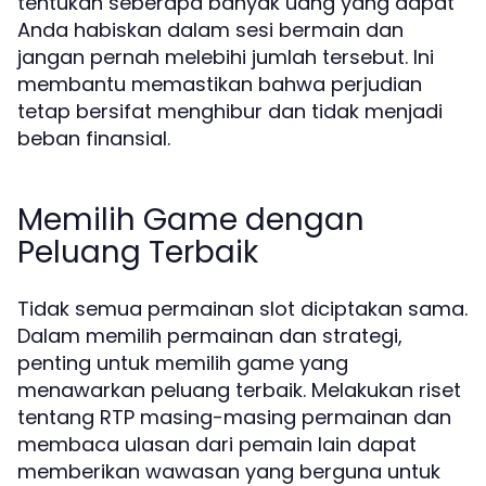
tentukan seberapa banyak uang yang dapat
Anda habiskan dalam sesi bermain dan
jangan pernah melebihi jumlah tersebut. Ini
membantu memastikan bahwa perjudian
tetap bersifat menghibur dan tidak menjadi
beban finansial.
Memilih Game dengan
Peluang Terbaik
Tidak semua permainan slot diciptakan sama.
Dalam memilih permainan dan strategi,
penting untuk memilih game yang
menawarkan peluang terbaik. Melakukan riset
tentang RTP masing-masing permainan dan
membaca ulasan dari pemain lain dapat
memberikan wawasan yang berguna untuk