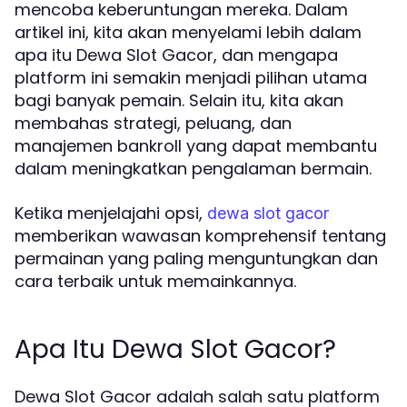
mencoba keberuntungan mereka. Dalam
artikel ini, kita akan menyelami lebih dalam
apa itu Dewa Slot Gacor, dan mengapa
platform ini semakin menjadi pilihan utama
bagi banyak pemain. Selain itu, kita akan
membahas strategi, peluang, dan
manajemen bankroll yang dapat membantu
dalam meningkatkan pengalaman bermain.
Ketika menjelajahi opsi,
dewa slot gacor
memberikan wawasan komprehensif tentang
permainan yang paling menguntungkan dan
cara terbaik untuk memainkannya.
Apa Itu Dewa Slot Gacor?
Dewa Slot Gacor adalah salah satu platform