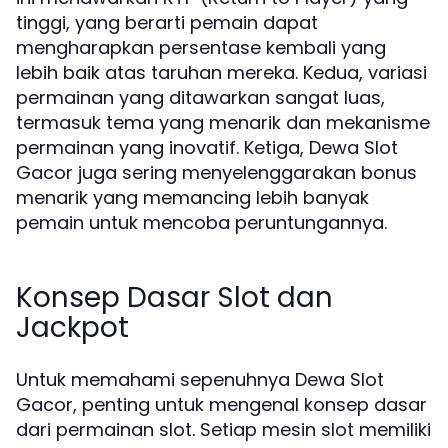
tinggi, yang berarti pemain dapat
mengharapkan persentase kembali yang
lebih baik atas taruhan mereka. Kedua, variasi
permainan yang ditawarkan sangat luas,
termasuk tema yang menarik dan mekanisme
permainan yang inovatif. Ketiga, Dewa Slot
Gacor juga sering menyelenggarakan bonus
menarik yang memancing lebih banyak
pemain untuk mencoba peruntungannya.
Konsep Dasar Slot dan
Jackpot
Untuk memahami sepenuhnya Dewa Slot
Gacor, penting untuk mengenal konsep dasar
dari permainan slot. Setiap mesin slot memiliki