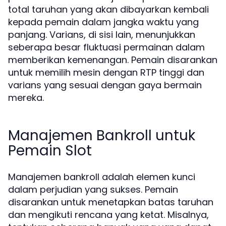
total taruhan yang akan dibayarkan kembali
kepada pemain dalam jangka waktu yang
panjang. Varians, di sisi lain, menunjukkan
seberapa besar fluktuasi permainan dalam
memberikan kemenangan. Pemain disarankan
untuk memilih mesin dengan RTP tinggi dan
varians yang sesuai dengan gaya bermain
mereka.
Manajemen Bankroll untuk
Pemain Slot
Manajemen bankroll adalah elemen kunci
dalam perjudian yang sukses. Pemain
disarankan untuk menetapkan batas taruhan
dan mengikuti rencana yang ketat. Misalnya,