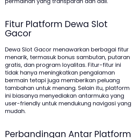
permainan yang transparan dan adil.
Fitur Platform Dewa Slot
Gacor
Dewa Slot Gacor menawarkan berbagai fitur
menarik, termasuk bonus sambutan, putaran
gratis, dan program loyalitas. Fitur-fitur ini
tidak hanya meningkatkan pengalaman
bermain tetapi juga memberikan peluang
tambahan untuk menang. Selain itu, platform
ini biasanya menyediakan antarmuka yang
user-friendly untuk mendukung navigasi yang
mudah.
Perbandingan Antar Platform