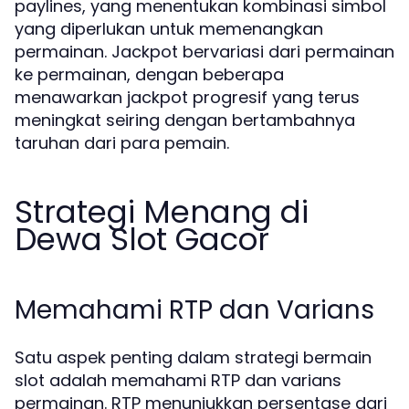
paylines, yang menentukan kombinasi simbol
yang diperlukan untuk memenangkan
permainan. Jackpot bervariasi dari permainan
ke permainan, dengan beberapa
menawarkan jackpot progresif yang terus
meningkat seiring dengan bertambahnya
taruhan dari para pemain.
Strategi Menang di
Dewa Slot Gacor
Memahami RTP dan Varians
Satu aspek penting dalam strategi bermain
slot adalah memahami RTP dan varians
permainan. RTP menunjukkan persentase dari