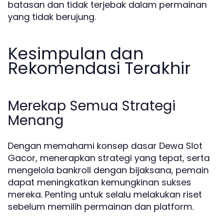
batasan dan tidak terjebak dalam permainan
yang tidak berujung.
Kesimpulan dan
Rekomendasi Terakhir
Merekap Semua Strategi
Menang
Dengan memahami konsep dasar Dewa Slot
Gacor, menerapkan strategi yang tepat, serta
mengelola bankroll dengan bijaksana, pemain
dapat meningkatkan kemungkinan sukses
mereka. Penting untuk selalu melakukan riset
sebelum memilih permainan dan platform.